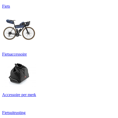
Fiets
Fietsaccessoire
Accessoire per merk
Fietsuitrusting