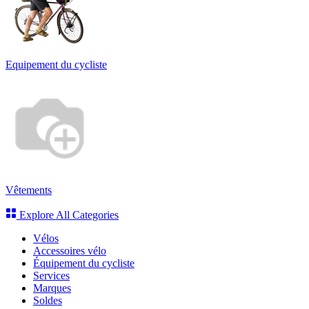
Equipement du cycliste
Vêtements
Explore All Categories
Vélos
Accessoires vélo
Équipement du cycliste
Services
Marques
Soldes