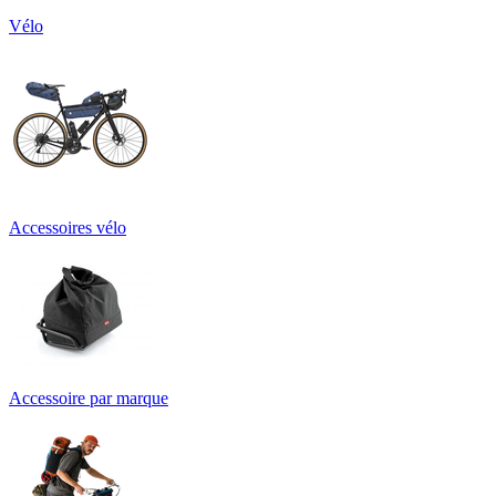
Vélo
Accessoires vélo
Accessoire par marque