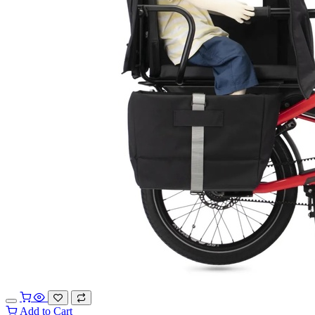
Add to Cart