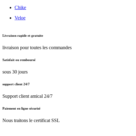
Chike
Veloe
Livraison rapide et gratuite
livraison pour toutes les commandes
Satisfait ou remboursé
sous 30 jours
support client 24/7
Support client amical 24/7
Paiement en ligne sécurisé
Nous traitons le certificat SSL