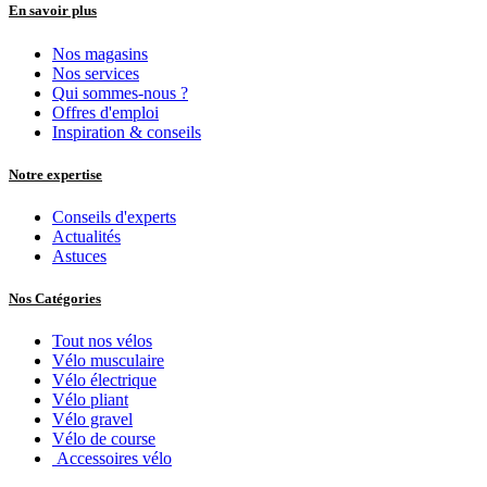
En savoir plus
Nos magasins
Nos services
Qui sommes-nous ?
Offres d'emploi
Inspiration & conseils
Notre expertise
Conseils d'experts
Actualités
Astuces
Nos Catégories
Tout nos vélos
Vélo musculaire
Vélo électrique
Vélo pliant
Vélo gravel
Vélo de course
Accessoires vélo