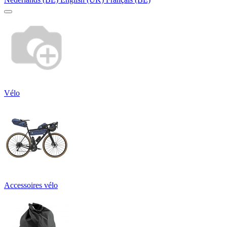
Vélo
Accessoires vélo