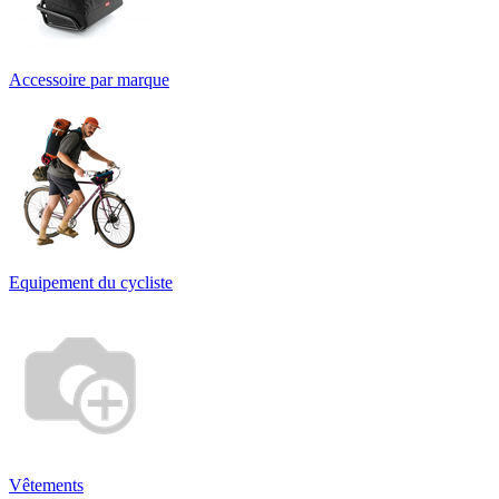
Accessoire par marque
Equipement du cycliste
Vêtements