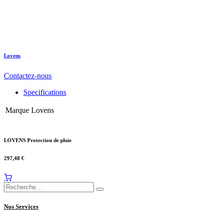
Lovens
Contactez-nous
Specifications
Marque
Lovens
LOVENS Protection de pluie
297,48
€
Nos Services