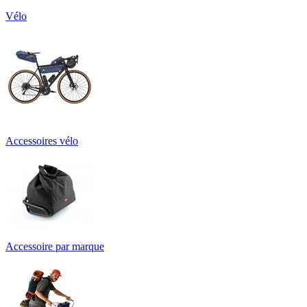
Vélo
Accessoires vélo
Accessoire par marque