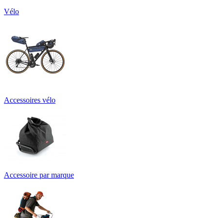
Vélo
Accessoires vélo
Accessoire par marque