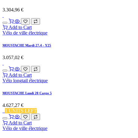
3.304,96
€
Add to Cart
Vélo de ville électrique
MOUSTACHE Mardi 27.4 - Y25
3.057,02
€
Add to Cart
Vélo longtail électrique
MOUSTACHE Lundi 20 Cargo 5
4.627,27
€
1 UNITS LEFT
Add to Cart
Vélo de ville électrique