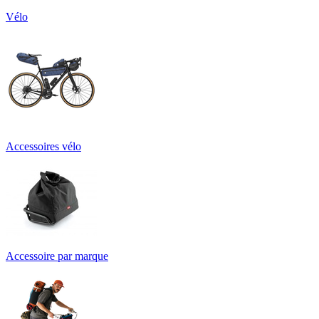
Vélo
Accessoires vélo
Accessoire par marque