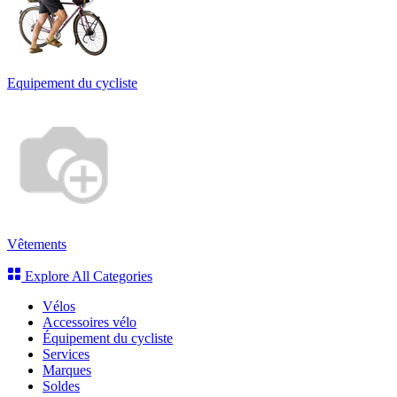
Equipement du cycliste
Vêtements
Explore All Categories
Vélos
Accessoires vélo
Équipement du cycliste
Services
Marques
Soldes