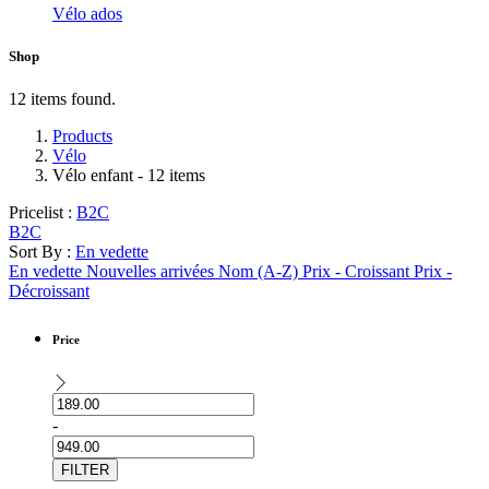
Vélo ados
Shop
12 items found.
Products
Vélo
Vélo enfant
- 12 items
Pricelist :
B2C
B2C
Sort By :
En vedette
En vedette
Nouvelles arrivées
Nom (A-Z)
Prix - Croissant
Prix -
Décroissant
Price
-
FILTER