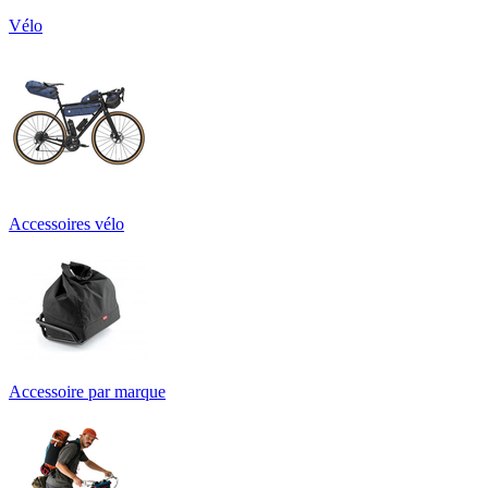
Vélo
Accessoires vélo
Accessoire par marque