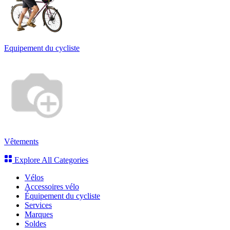
Equipement du cycliste
Vêtements
Explore All Categories
Vélos
Accessoires vélo
Équipement du cycliste
Services
Marques
Soldes