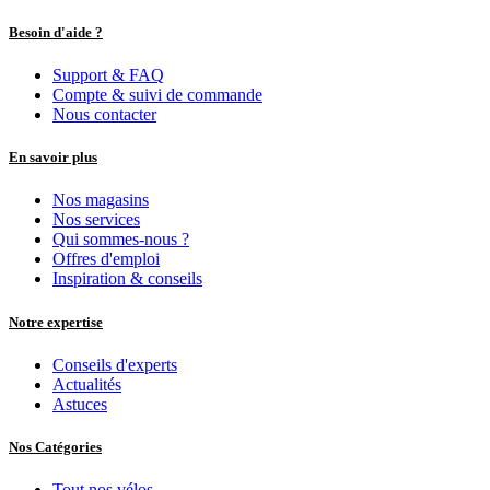
Tester des vélos
Reprise de vélos électriques
Besoin d'aide ?
Support & FAQ
Compte & suivi de commande
Nous contacter
En savoir plus
Nos magasins
Nos services
Qui sommes-nous ?
Offres d'emploi
Inspiration & conseils
Notre expertise
Conseils d'experts
Actualités
Astuces