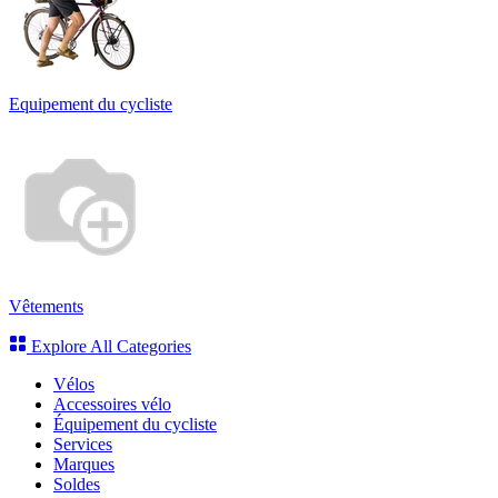
Equipement du cycliste
Vêtements
Explore All Categories
Vélos
Accessoires vélo
Équipement du cycliste
Services
Marques
Soldes