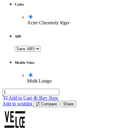
Cadre
Acier Chromoly léger
ABS
Modèle Veloe
Multi Lungo
Add to Cart
Buy Now
Add to wishlist
Compare
Share