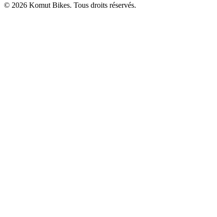
© 2026 Komut Bikes. Tous droits réservés.