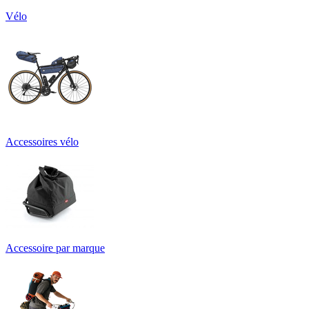
Vélo
Accessoires vélo
Accessoire par marque