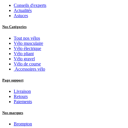
Conseils d'experts
Actualités
Astuces
Nos Catégories
Tout nos vélos
Vélo musculaire
Vélo électrique
Vélo pliant
Vélo gravel
Vélo de course
Accessoires vélo
Page support
Livraison
Retours
Paiements
Nos marques
Brompton