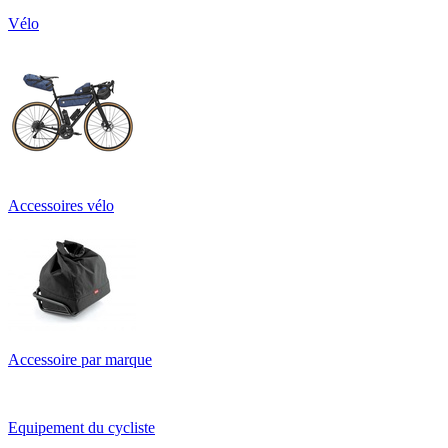
Vélo
Accessoires vélo
Accessoire par marque
Equipement du cycliste