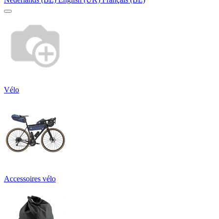
Vélo
Accessoires vélo