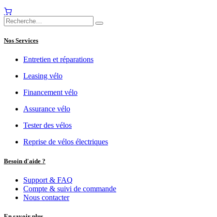
Nos Services
Entretien et réparations
Leasing vélo
Financement vélo
Assurance vélo
Tester des vélos
Reprise de vélos électriques
Besoin d'aide ?
Support & FAQ
Compte & suivi de commande
Nous contacter
En savoir plus