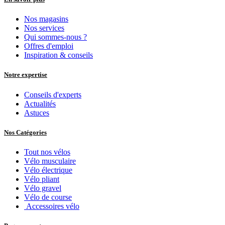
Nos magasins
Nos services
Qui sommes-nous ?
Offres d'emploi
Inspiration & conseils
Notre expertise
Conseils d'experts
Actualités
Astuces
Nos Catégories
Tout nos vélos
Vélo musculaire
Vélo électrique
Vélo pliant
Vélo gravel
Vélo de course
Accessoires vélo