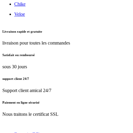
Chike
Veloe
Livraison rapide et gratuite
livraison pour toutes les commandes
Satisfait ou remboursé
sous 30 jours
support client 24/7
Support client amical 24/7
Paiement en ligne sécurisé
Nous traitons le certificat SSL