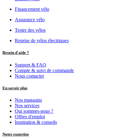
Financement vélo
Assurance vélo
Tester des vélos
Reprise de vélos électriques
Besoin d'aide ?
Support & FAQ
Compte & suivi de commande
Nous contacter
En savoir plus
Nos magasins
Nos services
Qui sommes-nous ?
Offres d'emploi
Inspiration & conseils
Notre expertise