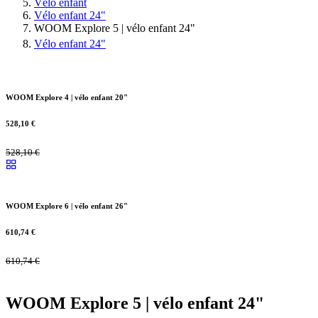
Vélo enfant
Vélo enfant 24"
WOOM Explore 5 | vélo enfant 24"
Vélo enfant 24"
WOOM Explore 4 | vélo enfant 20"
528,10
€
528,10
€
WOOM Explore 6 | vélo enfant 26"
610,74
€
610,74
€
WOOM Explore 5 | vélo enfant 24"