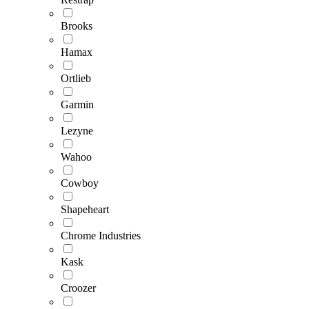
Brooks
Hamax
Ortlieb
Garmin
Lezyne
Wahoo
Cowboy
Shapeheart
Chrome Industries
Kask
Croozer