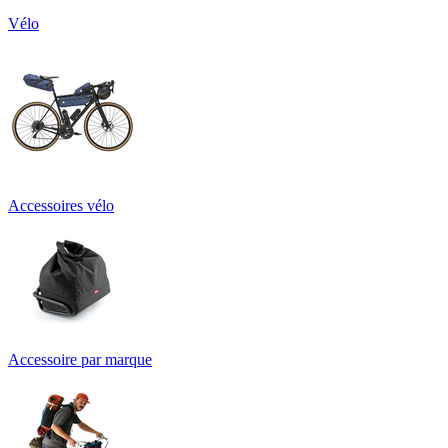
Vélo
Accessoires vélo
Accessoire par marque