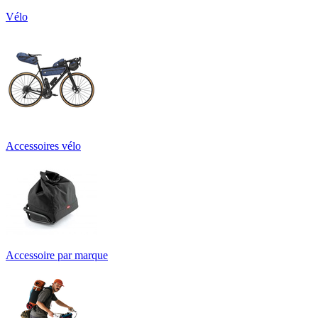
Vélo
Accessoires vélo
Accessoire par marque