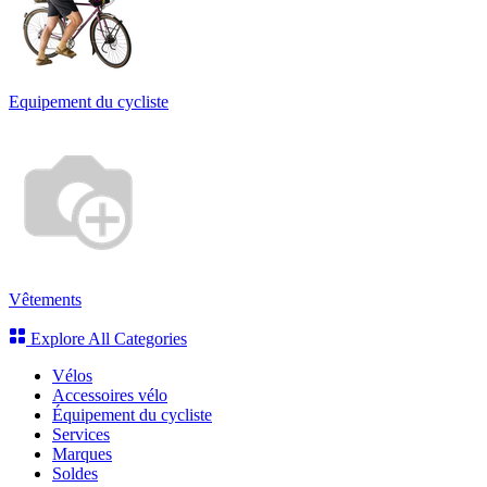
Equipement du cycliste
Vêtements
Explore All Categories
Vélos
Accessoires vélo
Équipement du cycliste
Services
Marques
Soldes