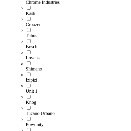
Chrome Industries
Kask
Croozer
Tubus
Bosch
Lovens
Shimano
Izipizi
Unit 1
Knog
Tucano Urbano
Powunity