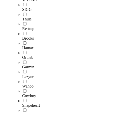
SIGG
Thule
Restrap
Brooks
Hamax
Ortlieb
Garmin
Lezyne
Wahoo
Cowboy
Shapeheart