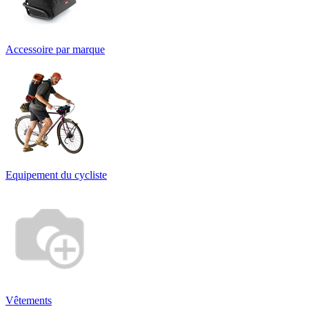
Accessoire par marque
Equipement du cycliste
Vêtements