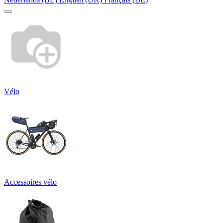
Vélo
Accessoires vélo