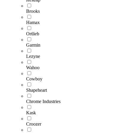
Brooks
Hamax
Ortlieb
Garmin
Lezyne
Wahoo
Cowboy
Shapeheart
Chrome Industries
Kask
Croozer