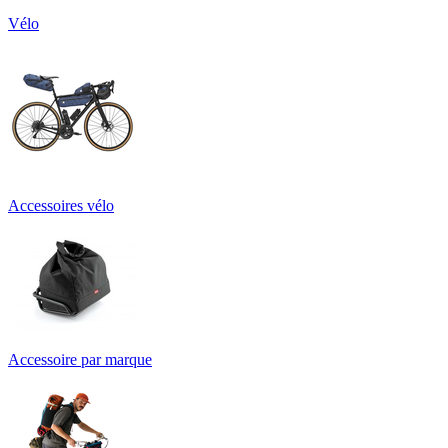
Vélo
Accessoires vélo
Accessoire par marque