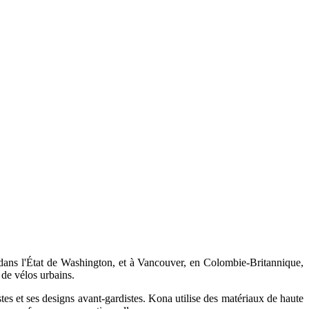
ns l'État de Washington, et à Vancouver, en Colombie-Britannique,
 de vélos urbains.
s et ses designs avant-gardistes. Kona utilise des matériaux de haute